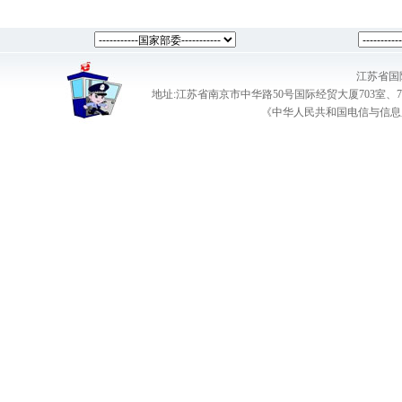
江苏省国
地址:江苏省南京市中华路50号国际经贸大厦703室、708室 电话：025-
《中华人民共和国电信与信息